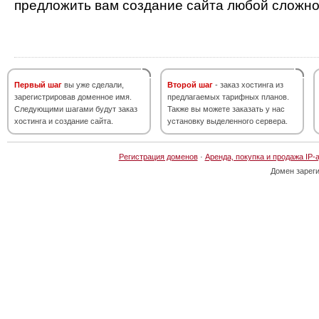
предложить вам создание сайта любой сложно
Первый шаг
вы уже сделали,
Второй шаг
- заказ хостинга из
зарегистрировав доменное имя.
предлагаемых тарифных планов.
Следующими шагами будут заказ
Также вы можете заказать у нас
хостинга и создание сайта.
установку выделенного сервера.
Регистрация доменов
·
Аренда, покупка и продажа IP-
Домен зарег