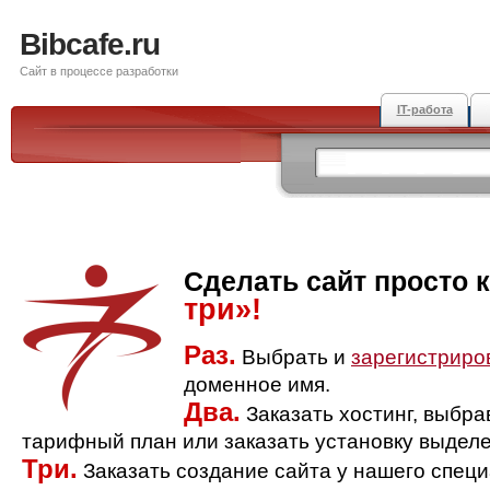
Bibcafe.ru
Сайт в процессе разработки
IT-работа
Сделать сайт просто 
три»!
Раз.
Выбрать и
зарегистриро
доменное имя.
Два.
Заказать хостинг, выбр
тарифный план или заказать установку выделе
Три.
Заказать создание сайта у нашего спец